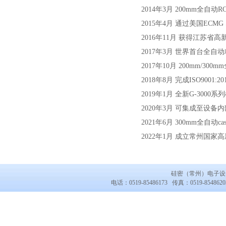
2014年3月 200mm全自动
2015年4月 通过美国ECMG 
2016年11月 获得
2017年3月 世界首台全
2017年10月 2
2018年8月 完成ISO9001:
2019年1月 全新G-300
2020年3月 可集成至设备
2021年6月 300mm全自动cas
2022年1月 成立常州国
硅密（常州）电子
电话：0519-85486173 传真：0519-854862